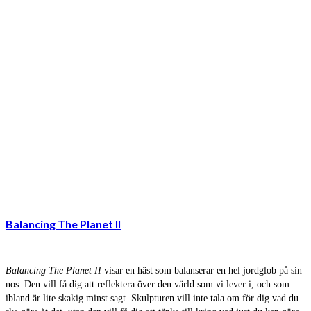
Balancing The Planet II
Balancing The Planet II
visar en häst som balanserar en hel jordglob på sin
nos. Den vill få dig att reflektera över den värld som vi lever i, och som
ibland är lite skakig minst sagt. Skulpturen vill inte tala om för dig vad du