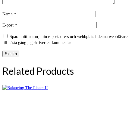
Namn
*
E-post
*
Spara mitt namn, min e-postadress och webbplats i denna webbläsare
till nästa gång jag skriver en kommentar.
Related Products