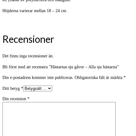
Höjderna varierar mellan 18 – 24 cm.
Recensioner
Det finns inga recensioner än.
Bli först med att recensera ”Hästarnas sju gåvor – Alla sju hästarna”
Din e-postadress kommer inte publiceras.
Obligatoriska fält är märkta
*
Ditt betyg
*
Din recension
*