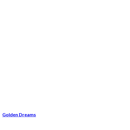
Golden Dreams