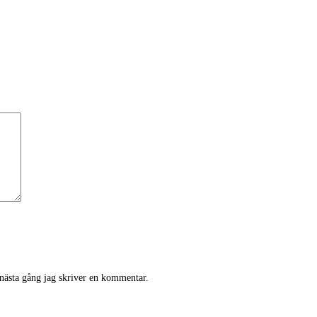
 nästa gång jag skriver en kommentar.