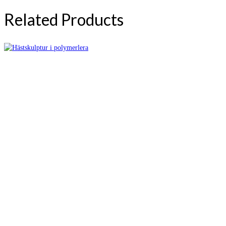
Related Products